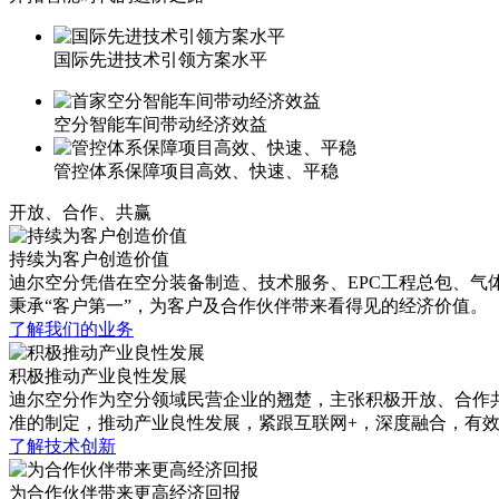
国际先进技术引领方案水平
空分智能车间带动经济效益
管控体系保障项目高效、快速、平稳
开放、合作、共赢
持续为客户创造价值
迪尔空分凭借在空分装备制造、技术服务、EPC工程总包、
秉承“客户第一”，为客户及合作伙伴带来看得见的经济价值。
了解我们的业务
积极推动产业良性发展
迪尔空分作为空分领域民营企业的翘楚，主张积极开放、合作
准的制定，推动产业良性发展，紧跟互联网+，深度融合，有
了解技术创新
为合作伙伴带来更高经济回报