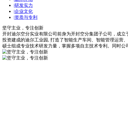
|
研发实力
|
企业文化
|
资质与专利
坚守主业，专注创新
开封迪尔空分实业有限公司前身为开封空分集团子公司，成立于
投资建成的迪尔工业园, 打造了智能生产车间、智能管理运营
硕士组成专业技术研发力量，掌握多项自主技术专利。同时公