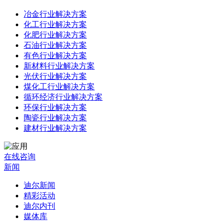
冶金行业解决方案
化工行业解决方案
化肥行业解决方案
石油行业解决方案
有色行业解决方案
新材料行业解决方案
光伏行业解决方案
煤化工行业解决方案
循环经济行业解决方案
环保行业解决方案
陶瓷行业解决方案
建材行业解决方案
在线咨询
新闻
迪尔新闻
精彩活动
迪尔内刊
媒体库