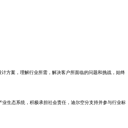
设计方案，理解行业所需，解决客户所面临的问题和挑战，始终
产业生态系统，积极承担社会责任，迪尔空分支持并参与行业标