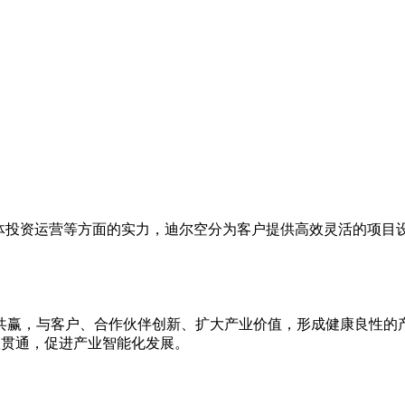
气体投资运营等方面的实力，迪尔空分为客户提供高效灵活的项目
共赢，与客户、合作伙伴创新、扩大产业价值，形成健康良性的
效贯通，促进产业智能化发展。