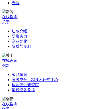
专题
在线咨询
关于
迪尔介绍
研发实力
企业文化
资质与专利
在线咨询
创新
智能车间
省级空分工程技术研究中心
迪尔设计研究院
远程设备监控
在线咨询