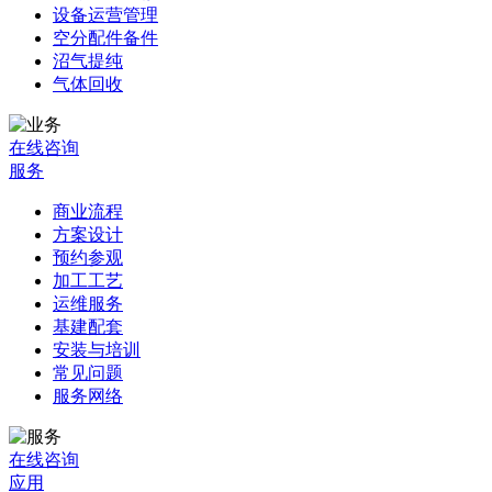
设备运营管理
空分配件备件
沼气提纯
气体回收
在线咨询
服务
商业流程
方案设计
预约参观
加工工艺
运维服务
基建配套
安装与培训
常见问题
服务网络
在线咨询
应用