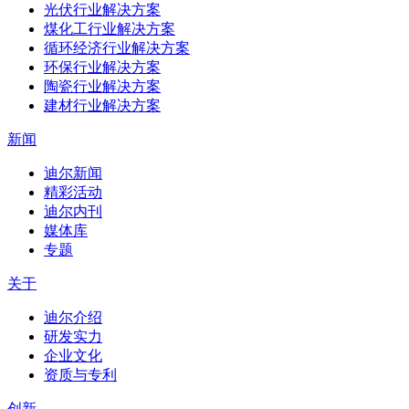
光伏行业解决方案
煤化工行业解决方案
循环经济行业解决方案
环保行业解决方案
陶瓷行业解决方案
建材行业解决方案
新闻
迪尔新闻
精彩活动
迪尔内刊
媒体库
专题
关于
迪尔介绍
研发实力
企业文化
资质与专利
创新