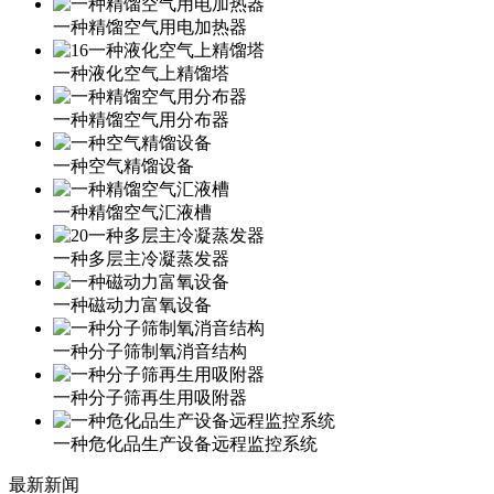
一种精馏空气用电加热器
一种液化空气上精馏塔
一种精馏空气用分布器
一种空气精馏设备
一种精馏空气汇液槽
一种多层主冷凝蒸发器
一种磁动力富氧设备
一种分子筛制氧消音结构
一种分子筛再生用吸附器
一种危化品生产设备远程监控系统
最新新闻