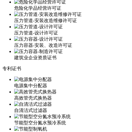
危险化学品经营许可证
压力管道-安装改造维修许可证
压力管道-设计许可证
压力容器-安装、改造许可证
建筑业企业资质证书
专利证书
电源集中分配器
高效管壳式换热器
自清洁式过滤器
节能型空分氮水预冷系统