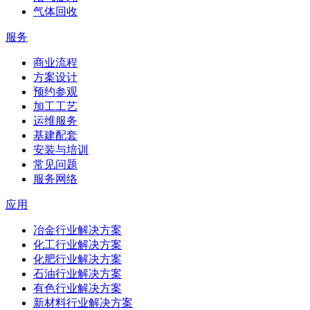
气体回收
服务
商业流程
方案设计
预约参观
加工工艺
运维服务
基建配套
安装与培训
常见问题
服务网络
应用
冶金行业解决方案
化工行业解决方案
化肥行业解决方案
石油行业解决方案
有色行业解决方案
新材料行业解决方案