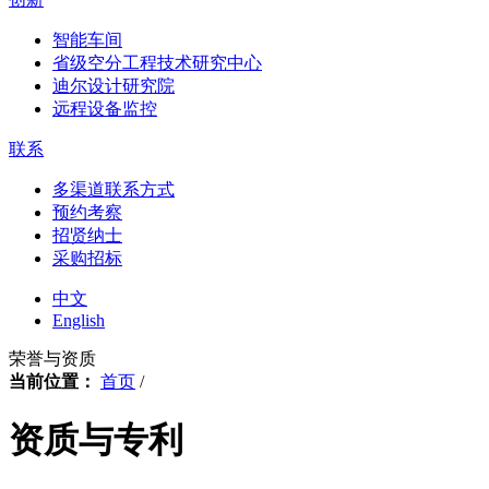
智能车间
省级空分工程技术研究中心
迪尔设计研究院
远程设备监控
联系
多渠道联系方式
预约考察
招贤纳士
采购招标
中文
English
荣誉与资质
当前位置：
首页
/
资质与专利