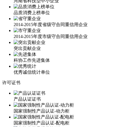
河南省科技型中小企业
品质消费上榜单位
2014-2015年度省级守合同重信用企业
2014-2015年度市级守合同重信用企业
突出贡献企业
科协工作先进集体
优秀诚信统计单位
许可证书
产品认证证书
国家强制性产品认证-动力柜
国家强制性产品认证-配电柜