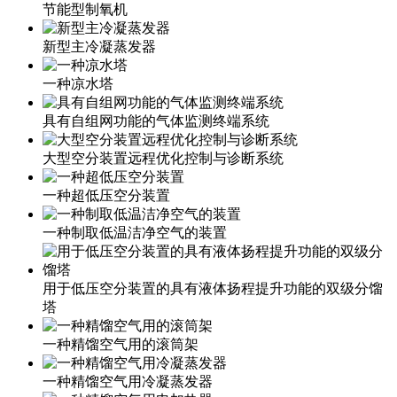
节能型制氧机
新型主冷凝蒸发器
一种凉水塔
具有自组网功能的气体监测终端系统
大型空分装置远程优化控制与诊断系统
一种超低压空分装置
一种制取低温洁净空气的装置
用于低压空分装置的具有液体扬程提升功能的双级分馏
塔
一种精馏空气用的滚筒架
一种精馏空气用冷凝蒸发器