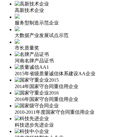
高新技术企业
服务型制造示范企业
大数据产业发展试点示范
市长质量奖
河南名牌产品证书
2015年省级质量诚信体系建设AA企业
2014年国家守合同重信用企业
2016年国家守合同重信用企业
2010-2011年度国家守合同重信用企业
科技进步先进企业