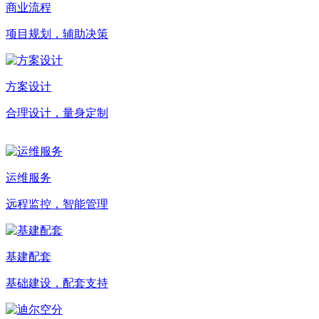
商业流程
项目规划，辅助决策
方案设计
合理设计，量身定制
运维服务
远程监控，智能管理
基建配套
基础建设，配套支持