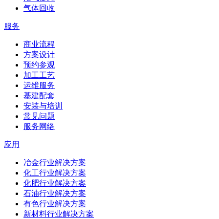
气体回收
服务
商业流程
方案设计
预约参观
加工工艺
运维服务
基建配套
安装与培训
常见问题
服务网络
应用
冶金行业解决方案
化工行业解决方案
化肥行业解决方案
石油行业解决方案
有色行业解决方案
新材料行业解决方案