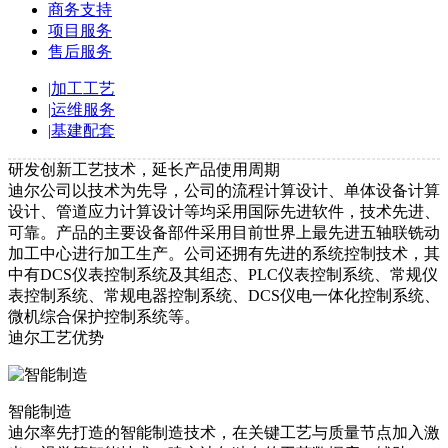
商务支持
项目服务
售后服务
|
加工工艺
|
运维服务
|
基建配套
研发创新工艺技术，延长产品使用周期
迪尔公司以技术为先导，公司的流程计算设计、单体设备计算
设计、管道应力计算设计等均采用国际先进软件，技术先进、
可靠。产品的主要设备部件采用目前世界上最先进五轴联铣动
加工中心进行加工生产。公司还拥有先进的系统控制技术，其
中有DCS仪表控制系统及其组态、PLC仪表控制系统、常规仪
表控制系统、常规电器控制系统、DCS仪电一体化控制系统、
微机综合保护控制系统等。
迪尔工艺优势
智能制造
迪尔率先打造的智能制造技术，在关键工艺与质量节点加入激