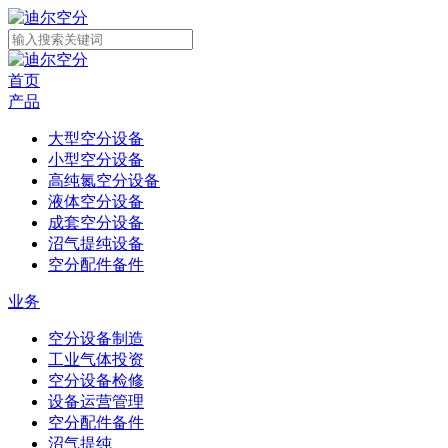
首页
产品
大型空分设备
小型空分设备
高纯氮空分设备
液体空分设备
成套空分设备
沼气提纯设备
空分配件备件
业务
空分设备制造
工业气体投资
空分设备检修
设备运营管理
空分配件备件
沼气提纯