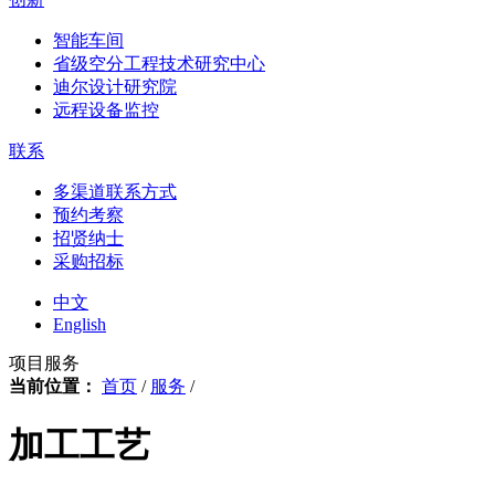
智能车间
省级空分工程技术研究中心
迪尔设计研究院
远程设备监控
联系
多渠道联系方式
预约考察
招贤纳士
采购招标
中文
English
项目服务
当前位置：
首页
/
服务
/
加工工艺