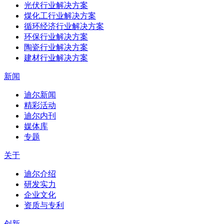
光伏行业解决方案
煤化工行业解决方案
循环经济行业解决方案
环保行业解决方案
陶瓷行业解决方案
建材行业解决方案
新闻
迪尔新闻
精彩活动
迪尔内刊
媒体库
专题
关于
迪尔介绍
研发实力
企业文化
资质与专利
创新