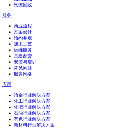
气体回收
服务
商业流程
方案设计
预约参观
加工工艺
运维服务
基建配套
安装与培训
常见问题
服务网络
应用
冶金行业解决方案
化工行业解决方案
化肥行业解决方案
石油行业解决方案
有色行业解决方案
新材料行业解决方案