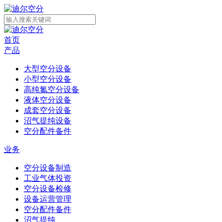
首页
产品
大型空分设备
小型空分设备
高纯氮空分设备
液体空分设备
成套空分设备
沼气提纯设备
空分配件备件
业务
空分设备制造
工业气体投资
空分设备检修
设备运营管理
空分配件备件
沼气提纯