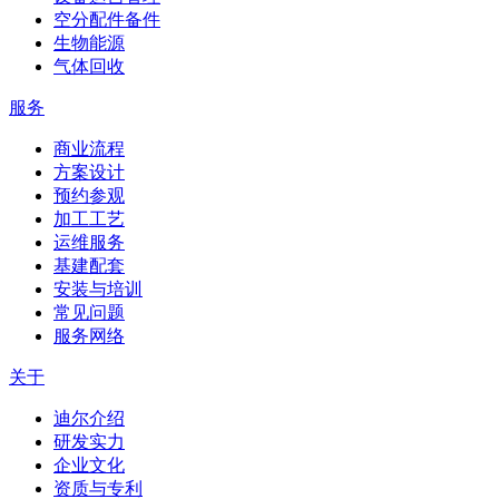
空分配件备件
生物能源
气体回收
服务
商业流程
方案设计
预约参观
加工工艺
运维服务
基建配套
安装与培训
常见问题
服务网络
关于
迪尔介绍
研发实力
企业文化
资质与专利