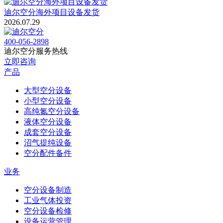
迪尔空分海外项目设备发货
2026.07.29
400-056-2898
迪尔空分服务热线
立即咨询
产品
大型空分设备
小型空分设备
高纯氮空分设备
液体空分设备
成套空分设备
沼气提纯设备
空分配件备件
业务
空分设备制造
工业气体投资
空分设备检修
设备运营管理