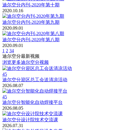
迪尔空分内刊-2020年第十期
2020.10.16
迪尔空分内刊-2020年第九期
2020.09.01
迪尔空分内刊-2020年第八期
2020.09.01
1
2
3
4
迪尔空分最新视频
浏览更多迪尔空分视频
45
迪尔空分迎区总工会送清凉活动
2026.08.07
45
迪尔空分智能化自动焊接平台
2026.08.05
迪尔空分设计院技术交流课
2026.07.31