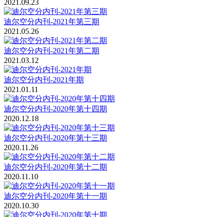
2021.09.23
迪尔空分内刊-2021年第三期
2021.05.26
迪尔空分内刊-2021年第二期
2021.03.12
迪尔空分内刊-2021年期
2021.01.11
迪尔空分内刊-2020年第十四期
2020.12.18
迪尔空分内刊-2020年第十三期
2020.11.26
迪尔空分内刊-2020年第十二期
2020.11.10
迪尔空分内刊-2020年第十一期
2020.10.30