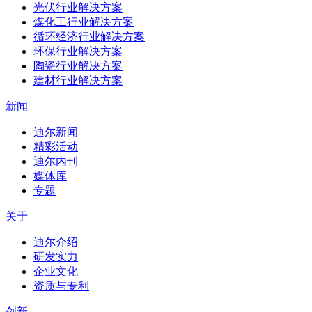
光伏行业解决方案
煤化工行业解决方案
循环经济行业解决方案
环保行业解决方案
陶瓷行业解决方案
建材行业解决方案
新闻
迪尔新闻
精彩活动
迪尔内刊
媒体库
专题
关于
迪尔介绍
研发实力
企业文化
资质与专利
创新