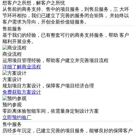
想客户之所想，解客户之所忧
从售前的商务支持、售中的项目服务，到售后服务，三 大环
节环环相扣，我们已建立了完善的服务闭合矩阵， 并始终以
客户需求为导向，开创全新价值链服务。
售前服务
基于我们的经验，已有整套可行的商务支持服务，帮助 客户
顺利开展业务。
商业流程
运用项目管理经验，帮助客户建立并完善项目流程
详细了解商业流程
方案设计
规划项目方案设计，保障客户项目经济合理
免费获取方案设计
预约参观
零距离体验智能车间，依需量身定制设计方案
立即预约验厂
售中服务
历经多年沉淀，已建立完善的项目服务，能够良好的保障客户