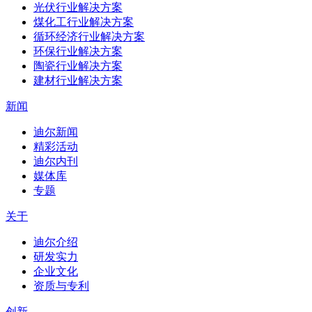
光伏行业解决方案
煤化工行业解决方案
循环经济行业解决方案
环保行业解决方案
陶瓷行业解决方案
建材行业解决方案
新闻
迪尔新闻
精彩活动
迪尔内刊
媒体库
专题
关于
迪尔介绍
研发实力
企业文化
资质与专利
创新