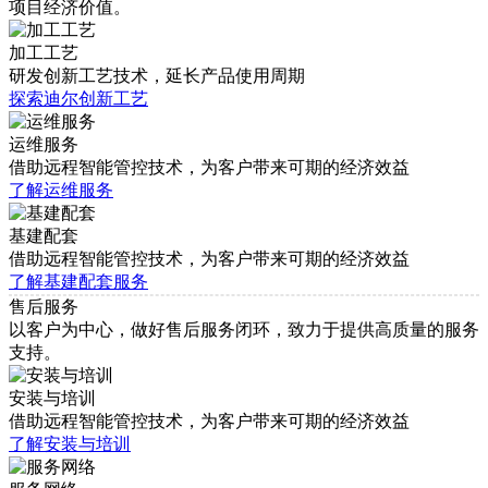
项目经济价值。
加工工艺
研发创新工艺技术，延长产品使用周期
探索迪尔创新工艺
运维服务
借助远程智能管控技术，为客户带来可期的经济效益
了解运维服务
基建配套
借助远程智能管控技术，为客户带来可期的经济效益
了解基建配套服务
售后服务
以客户为中心，做好售后服务闭环，致力于提供高质量的服务
支持。
安装与培训
借助远程智能管控技术，为客户带来可期的经济效益
了解安装与培训