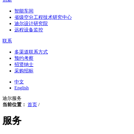
智能车间
省级空分工程技术研究中心
迪尔设计研究院
远程设备监控
联系
多渠道联系方式
预约考察
招贤纳士
采购招标
中文
English
迪尔服务
当前位置：
首页
/
服务