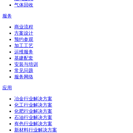
气体回收
服务
商业流程
方案设计
预约参观
加工工艺
运维服务
基建配套
安装与培训
常见问题
服务网络
应用
冶金行业解决方案
化工行业解决方案
化肥行业解决方案
石油行业解决方案
有色行业解决方案
新材料行业解决方案