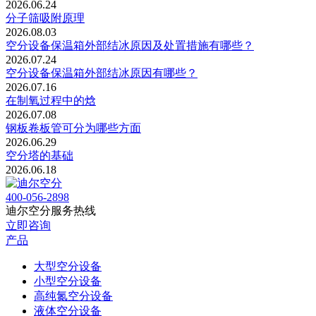
2026.06.24
分子筛吸附原理
2026.08.03
空分设备保温箱外部结冰原因及处置措施有哪些？
2026.07.24
空分设备保温箱外部结冰原因有哪些？
2026.07.16
在制氧过程中的焓
2026.07.08
钢板卷板管可分为哪些方面
2026.06.29
空分塔的基础
2026.06.18
400-056-2898
迪尔空分服务热线
立即咨询
产品
大型空分设备
小型空分设备
高纯氮空分设备
液体空分设备