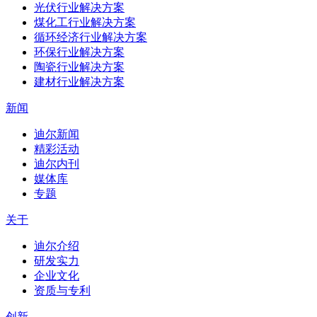
光伏行业解决方案
煤化工行业解决方案
循环经济行业解决方案
环保行业解决方案
陶瓷行业解决方案
建材行业解决方案
新闻
迪尔新闻
精彩活动
迪尔内刊
媒体库
专题
关于
迪尔介绍
研发实力
企业文化
资质与专利
创新