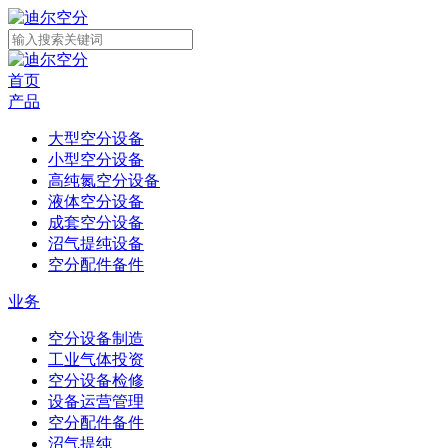
首页
产品
大型空分设备
小型空分设备
高纯氮空分设备
液体空分设备
成套空分设备
沼气提纯设备
空分配件备件
业务
空分设备制造
工业气体投资
空分设备检修
设备运营管理
空分配件备件
沼气提纯