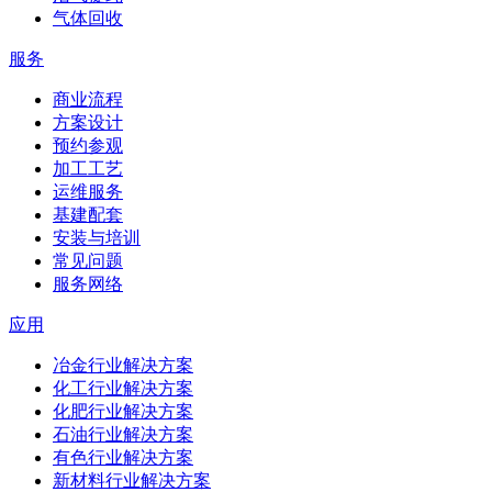
气体回收
服务
商业流程
方案设计
预约参观
加工工艺
运维服务
基建配套
安装与培训
常见问题
服务网络
应用
冶金行业解决方案
化工行业解决方案
化肥行业解决方案
石油行业解决方案
有色行业解决方案
新材料行业解决方案