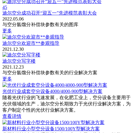
45
迪尔空分成功召开“迎五一”先进模范表彰大会
2022.05.06
与空分氩馏分补偿块参数有关的图库
更多
迪尔空分欢迎市**参观指导
2021.12.30
迪尔空分写字楼
2021.12.23
与空分氩馏分补偿块参数有关的行业解决方案
更多
光伏行业成套空分设备4000/4000-900型解决方案
随着光伏行业的飞速发展，在化肥工业上，空分设备主要用于
光伏领域的生产，迪尔空分长期致力于光伏行业解决方案，为
客户制定个性的光伏行业解决方案。
查看详情
新材料行业小型空分设备1500/100Y型解决方案