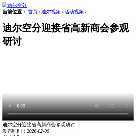
当前位置：
首页
/
迪尔视频
/
活动视频
/
迪尔空分迎接省高新商会参观
研讨
迪尔空分迎接省高新商会参观研讨
发布时间：
2026-02-06