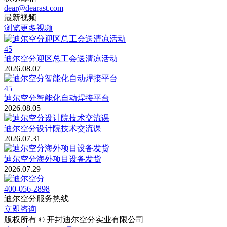
dear@dearast.com
最新视频
浏览更多视频
45
迪尔空分迎区总工会送清凉活动
2026.08.07
45
迪尔空分智能化自动焊接平台
2026.08.05
迪尔空分设计院技术交流课
2026.07.31
迪尔空分海外项目设备发货
2026.07.29
400-056-2898
迪尔空分服务热线
立即咨询
版权所有 © 开封迪尔空分实业有限公司