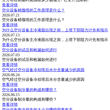
查看详情
空分设备精馏塔的工作原理是什么？
2026.07.21
空分设备精馏塔的工作原理是什么？
查看详情
为什么空分设备主冷液面出现之前，上塔下部阻力计先有指示
2026.07.13
为什么空分设备主冷液面出现之前，上塔下部阻力计先有指示
查看详情
空分设备的试压和检漏如何进行
2026.07.03
空分设备的试压和检漏如何进行
查看详情
空气经过空分设备冷却塔后水分含量减少的原因
2026.06.24
空气经过空分设备冷却塔后水分含量减少的原因
查看详情
空分设备制冷量的构成有哪些？
2026.06.15
空分设备制冷量的构成有哪些？
查看详情
空分设备跑冷损失的大小与哪些因素有关