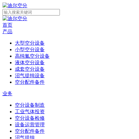
首页
产品
大型空分设备
小型空分设备
高纯氮空分设备
液体空分设备
成套空分设备
沼气提纯设备
空分配件备件
业务
空分设备制造
工业气体投资
空分设备检修
设备运营管理
空分配件备件
沼气提纯