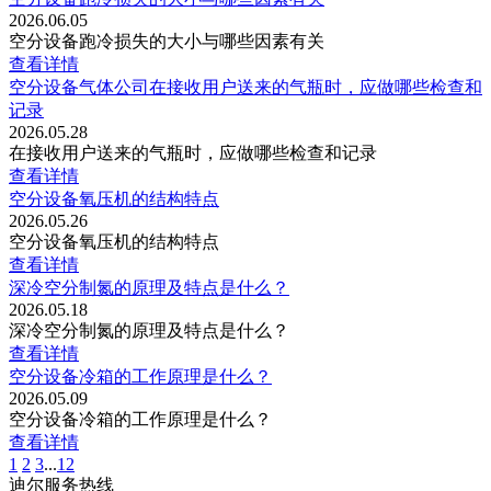
2026.06.05
空分设备跑冷损失的大小与哪些因素有关
查看详情
空分设备气体公司在接收用户送来的气瓶时，应做哪些检查和
记录
2026.05.28
在接收用户送来的气瓶时，应做哪些检查和记录
查看详情
空分设备氧压机的结构特点
2026.05.26
空分设备氧压机的结构特点
查看详情
深冷空分制氮的原理及特点是什么？
2026.05.18
深冷空分制氮的原理及特点是什么？
查看详情
空分设备冷箱的工作原理是什么？
2026.05.09
空分设备冷箱的工作原理是什么？
查看详情
1
2
3
...
12
迪尔服务热线