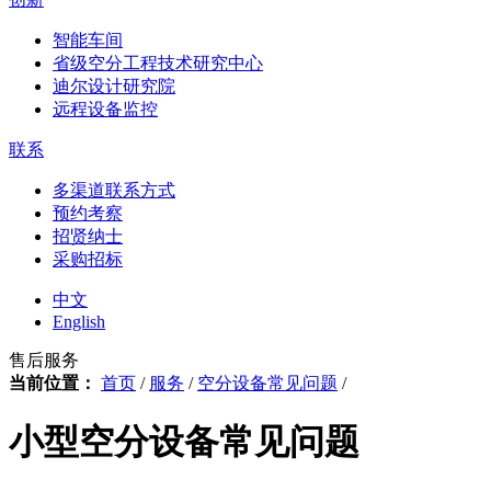
智能车间
省级空分工程技术研究中心
迪尔设计研究院
远程设备监控
联系
多渠道联系方式
预约考察
招贤纳士
采购招标
中文
English
售后服务
当前位置：
首页
/
服务
/
空分设备常见问题
/
小型空分设备常见问题