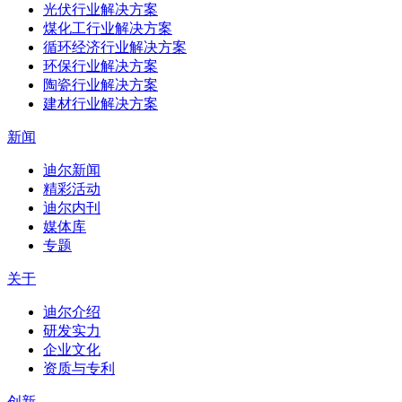
光伏行业解决方案
煤化工行业解决方案
循环经济行业解决方案
环保行业解决方案
陶瓷行业解决方案
建材行业解决方案
新闻
迪尔新闻
精彩活动
迪尔内刊
媒体库
专题
关于
迪尔介绍
研发实力
企业文化
资质与专利
创新