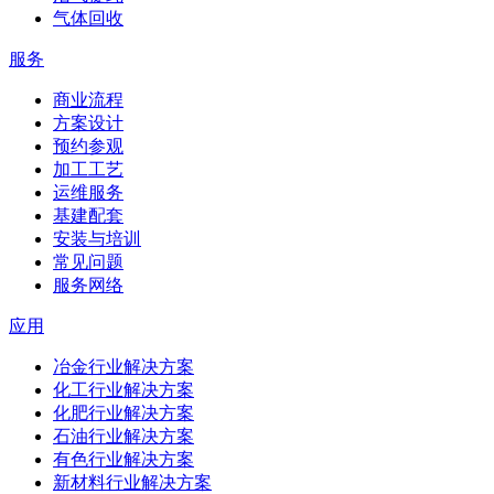
气体回收
服务
商业流程
方案设计
预约参观
加工工艺
运维服务
基建配套
安装与培训
常见问题
服务网络
应用
冶金行业解决方案
化工行业解决方案
化肥行业解决方案
石油行业解决方案
有色行业解决方案
新材料行业解决方案